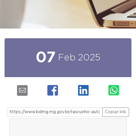
07
Feb
2025
Copiar link