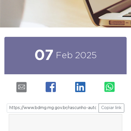
07
Feb
2025
Copiar link