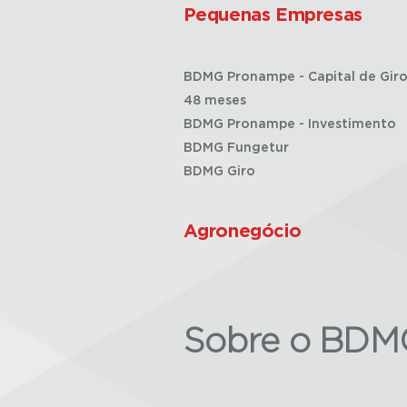
Pequenas Empresas
BDMG Pronampe - Capital de Giro
48 meses
BDMG Pronampe - Investimento
BDMG Fungetur
BDMG Giro
Agronegócio
Sobre o BDM