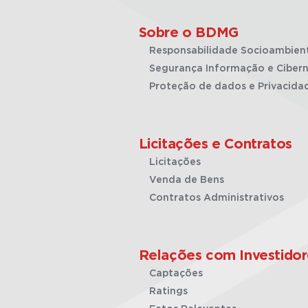
Sobre o BDMG
Responsabilidade Socioambien
Segurança Informação e Cibern
Proteção de dados e Privacida
Licitações e Contratos
Licitações
Venda de Bens
Contratos Administrativos
Relações com Investidor
Captações
Ratings