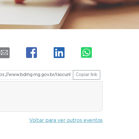
Copiar link
Voltar para ver outros eventos