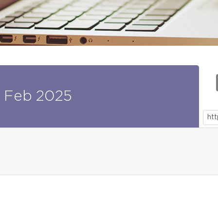
Feb
2025