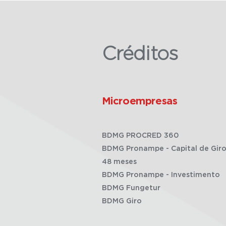
Créditos
Microempresas
BDMG PROCRED 360
BDMG Pronampe - Capital de Giro
48 meses
BDMG Pronampe - Investimento
BDMG Fungetur
BDMG Giro