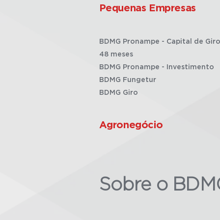
Pequenas Empresas
BDMG Pronampe - Capital de Giro
48 meses
BDMG Pronampe - Investimento
BDMG Fungetur
BDMG Giro
Agronegócio
Sobre o BDM