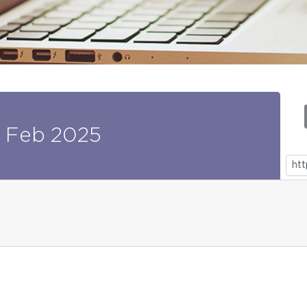
Feb
2025