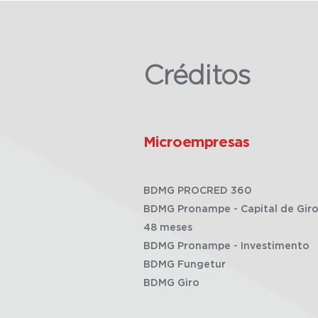
Créditos
Microempresas
BDMG PROCRED 360
BDMG Pronampe - Capital de Giro
48 meses
BDMG Pronampe - Investimento
BDMG Fungetur
BDMG Giro