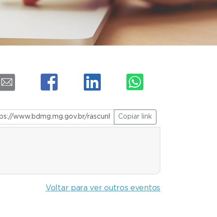
Copiar link
Voltar para ver outros eventos