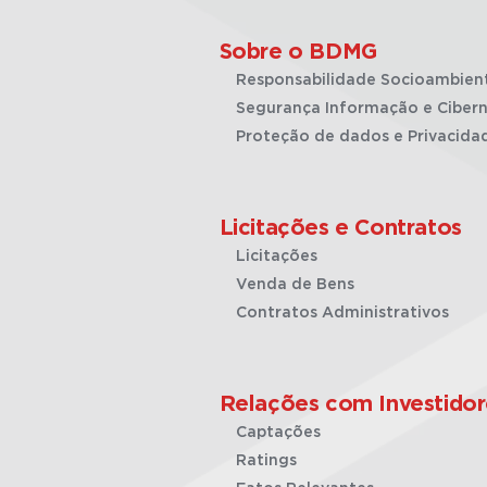
Sobre o BDMG
Responsabilidade Socioambien
Segurança Informação e Cibern
Proteção de dados e Privacida
Licitações e Contratos
Licitações
Venda de Bens
Contratos Administrativos
Relações com Investidor
Captações
Ratings