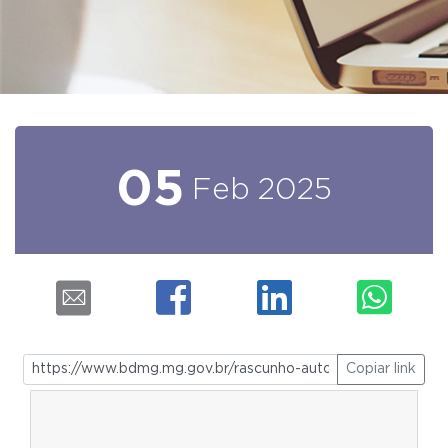
05
Feb
2025
Copiar link