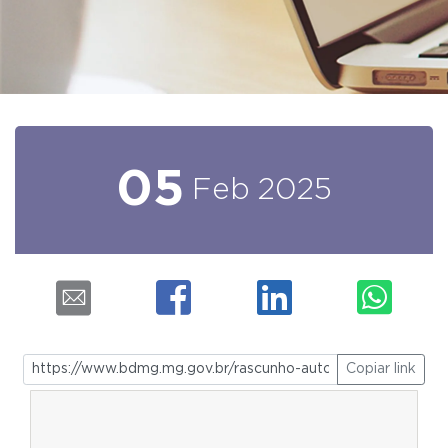
05
Feb
2025
Copiar link