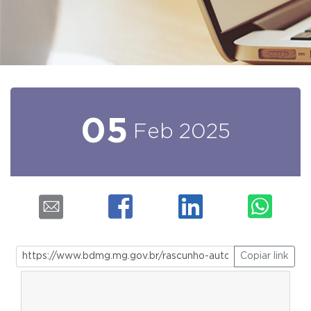
05
Feb
2025
Copiar link