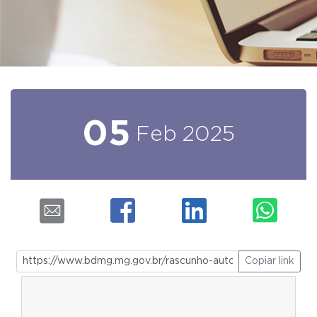
05
Feb
2025
Copiar link