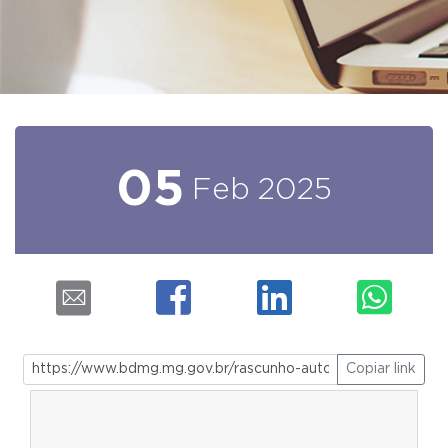
05
Feb
2025
Copiar link