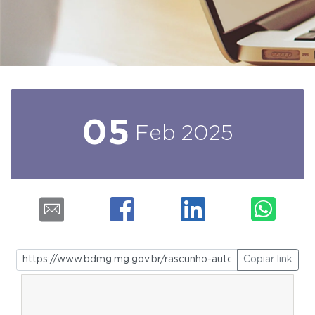
05
Feb
2025
Copiar link