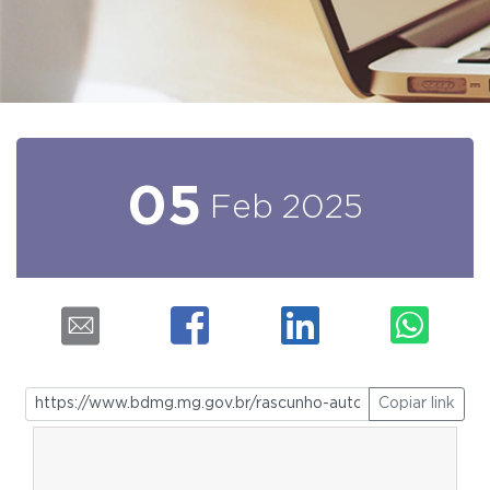
05
Feb
2025
Copiar link