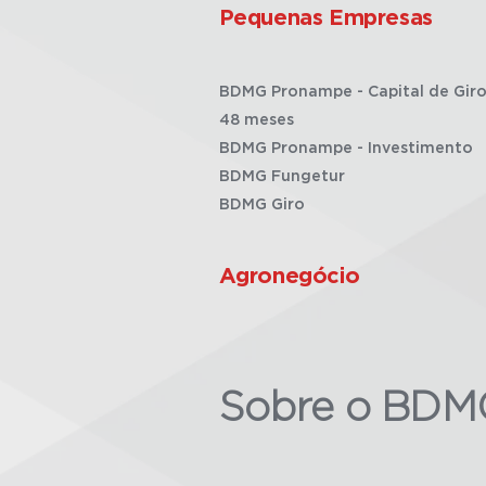
Pequenas Empresas
BDMG Pronampe - Capital de Giro
48 meses
BDMG Pronampe - Investimento
BDMG Fungetur
BDMG Giro
Agronegócio
Sobre o BDM