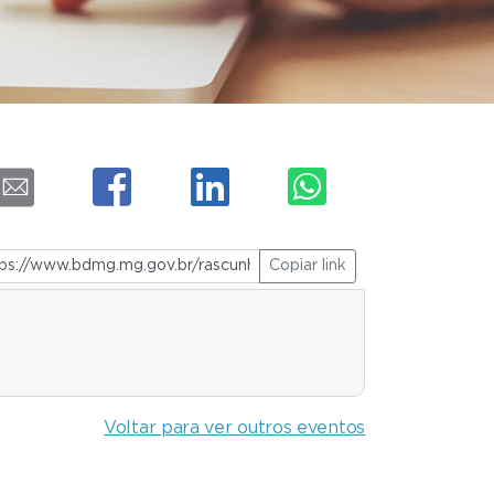
Copiar link
Voltar para ver outros eventos