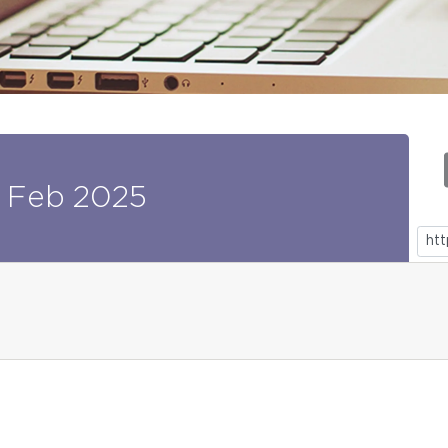
Feb
2025