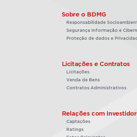
Sobre o BDMG
Responsabilidade Socioambien
Segurança Informação e Cibern
Proteção de dados e Privacida
Licitações e Contratos
Licitações
Venda de Bens
Contratos Administrativos
Relações com Investidor
Captações
Ratings