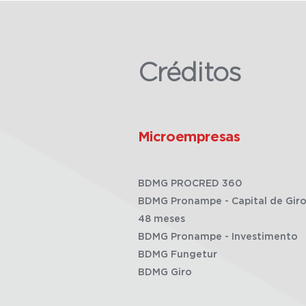
Créditos
Microempresas
BDMG PROCRED 360
BDMG Pronampe - Capital de Giro
48 meses
BDMG Pronampe - Investimento
BDMG Fungetur
BDMG Giro