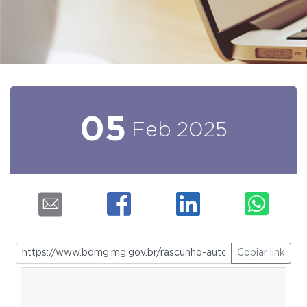
05
Feb
2025
Copiar link