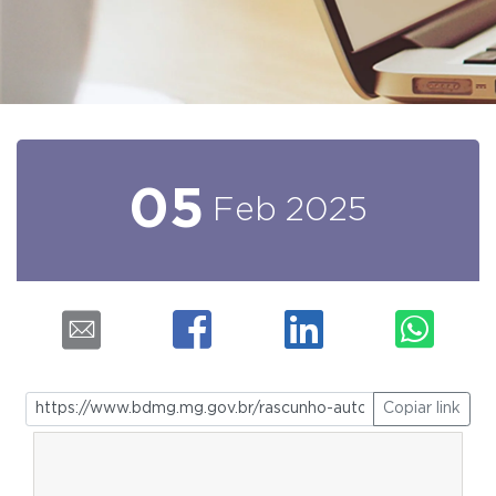
05
Feb
2025
Copiar link