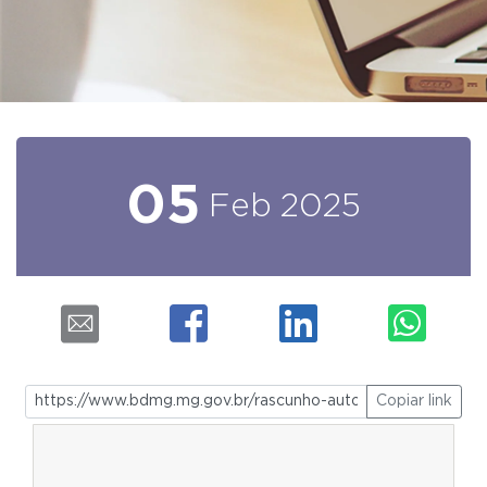
05
Feb
2025
Copiar link