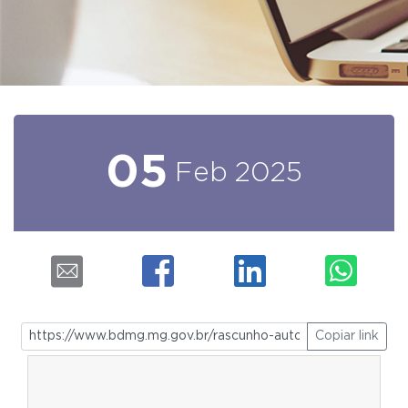
05
Feb
2025
Copiar link