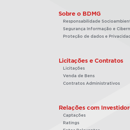
Sobre o BDMG
Responsabilidade Socioambien
Segurança Informação e Cibern
Proteção de dados e Privacida
Licitações e Contratos
Licitações
Venda de Bens
Contratos Administrativos
Relações com Investidor
Captações
Ratings