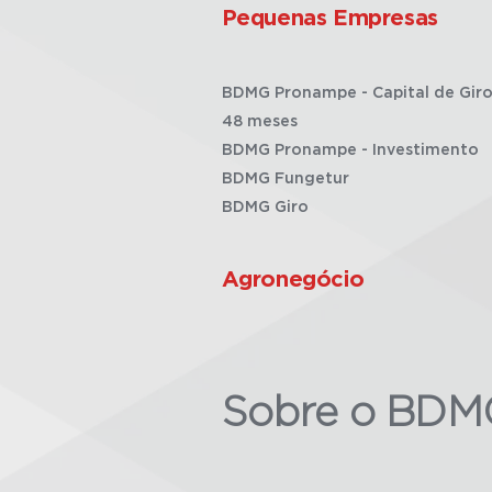
Pequenas Empresas
BDMG Pronampe - Capital de Giro
48 meses
BDMG Pronampe - Investimento
BDMG Fungetur
BDMG Giro
Agronegócio
Sobre o BDM