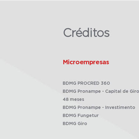
Créditos
Microempresas
BDMG PROCRED 360
BDMG Pronampe - Capital de Giro
48 meses
BDMG Pronampe - Investimento
BDMG Fungetur
BDMG Giro