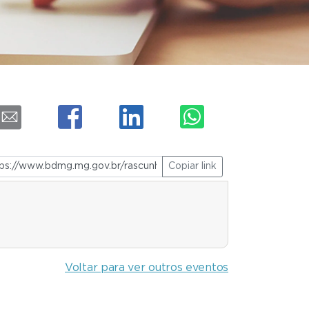
Copiar link
Voltar para ver outros eventos