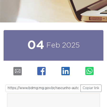
04
Feb
2025
Copiar link