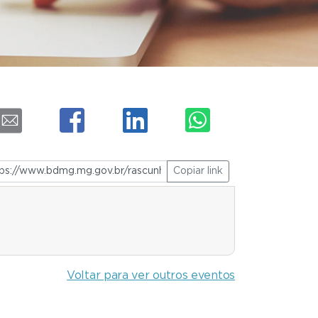
Copiar link
Voltar para ver outros eventos