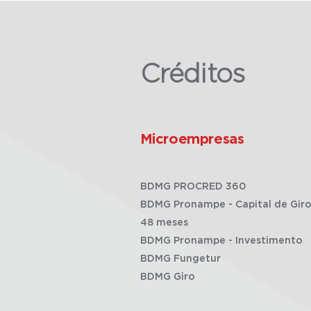
Créditos
Microempresas
BDMG PROCRED 360
BDMG Pronampe - Capital de Giro
48 meses
BDMG Pronampe - Investimento
BDMG Fungetur
BDMG Giro