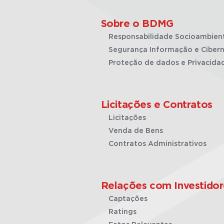
Sobre o BDMG
Responsabilidade Socioambien
Segurança Informação e Cibern
Proteção de dados e Privacida
Licitações e Contratos
Licitações
Venda de Bens
Contratos Administrativos
Relações com Investidor
Captações
Ratings