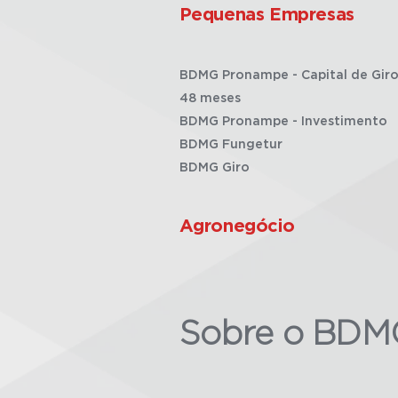
Pequenas Empresas
BDMG Pronampe - Capital de Giro
48 meses
BDMG Pronampe - Investimento
BDMG Fungetur
BDMG Giro
Agronegócio
Sobre o BDM