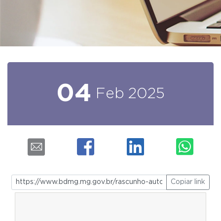
04
Feb
2025
Copiar link