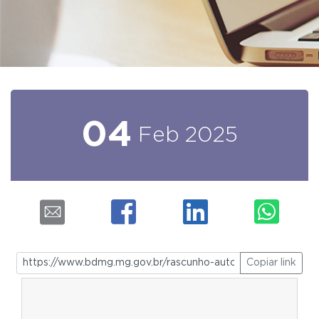
04
Feb
2025
Copiar link