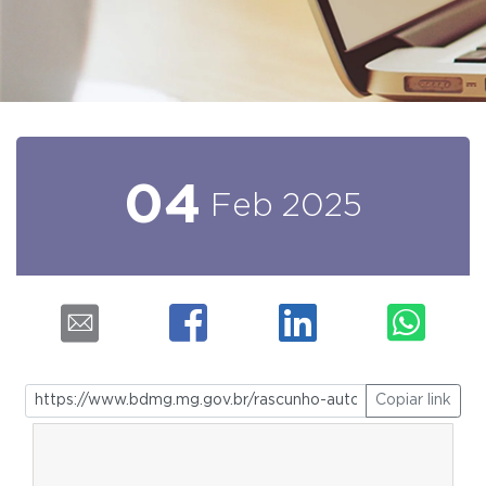
04
Feb
2025
Copiar link