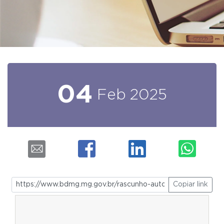
04
Feb
2025
Copiar link