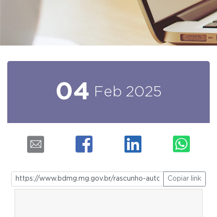
04
Feb
2025
Copiar link