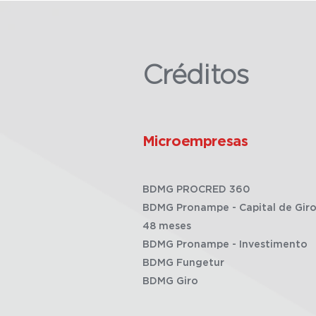
Créditos
Microempresas
BDMG PROCRED 360
BDMG Pronampe - Capital de Giro
48 meses
BDMG Pronampe - Investimento
BDMG Fungetur
BDMG Giro