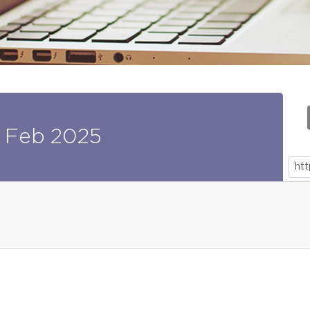
Feb
2025