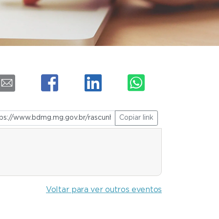
Copiar link
Voltar para ver outros eventos