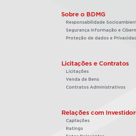
Sobre o BDMG
Responsabilidade Socioambien
Segurança Informação e Cibern
Proteção de dados e Privacida
Licitações e Contratos
Licitações
Venda de Bens
Contratos Administrativos
Relações com Investidor
Captações
Ratings