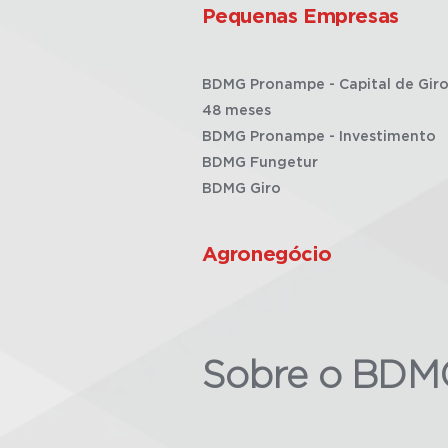
Pequenas Empresas
BDMG Pronampe - Capital de Giro
48 meses
BDMG Pronampe - Investimento
BDMG Fungetur
BDMG Giro
Agronegócio
Sobre o BDM