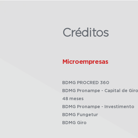
Créditos
Microempresas
BDMG PROCRED 360
BDMG Pronampe - Capital de Giro
48 meses
BDMG Pronampe - Investimento
BDMG Fungetur
BDMG Giro