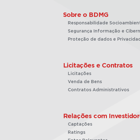
Sobre o BDMG
Responsabilidade Socioambien
Segurança Informação e Cibern
Proteção de dados e Privacida
Licitações e Contratos
Licitações
Venda de Bens
Contratos Administrativos
Relações com Investidor
Captações
Ratings