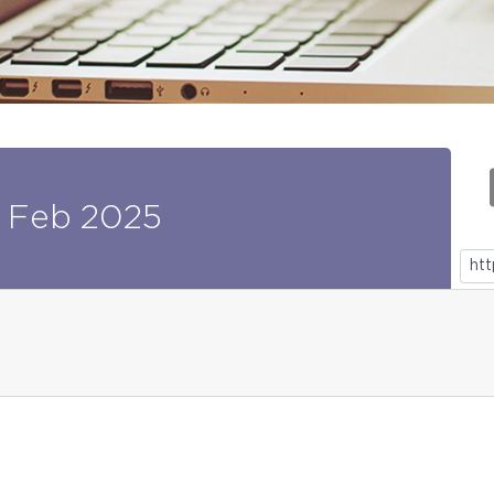
Feb
2025