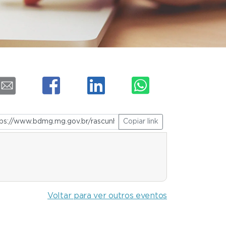
Copiar link
Voltar para ver outros eventos