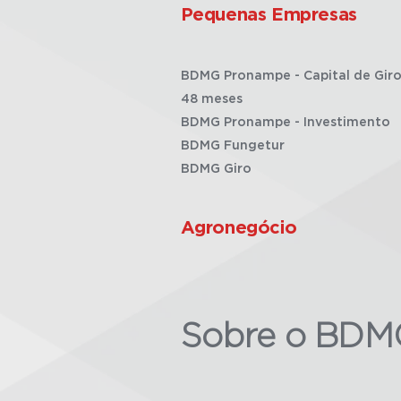
Pequenas Empresas
BDMG Pronampe - Capital de Giro
48 meses
BDMG Pronampe - Investimento
BDMG Fungetur
BDMG Giro
Agronegócio
Sobre o BDM