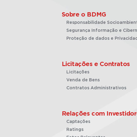
Sobre o BDMG
Responsabilidade Socioambien
Segurança Informação e Cibern
Proteção de dados e Privacida
Licitações e Contratos
Licitações
Venda de Bens
Contratos Administrativos
Relações com Investidor
Captações
Ratings