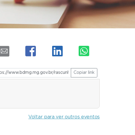
Copiar link
Voltar para ver outros eventos