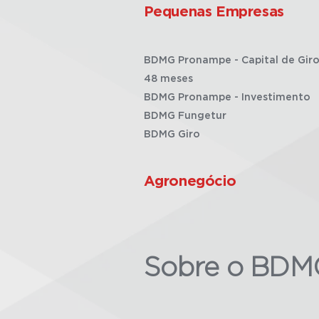
Pequenas Empresas
BDMG Pronampe - Capital de Giro
48 meses
BDMG Pronampe - Investimento
BDMG Fungetur
BDMG Giro
Agronegócio
Sobre o BDM