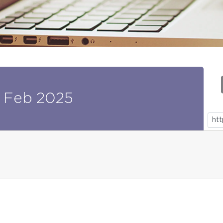
Feb
2025