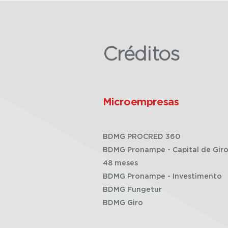
Créditos
Microempresas
BDMG PROCRED 360
BDMG Pronampe - Capital de Giro
48 meses
BDMG Pronampe - Investimento
BDMG Fungetur
BDMG Giro