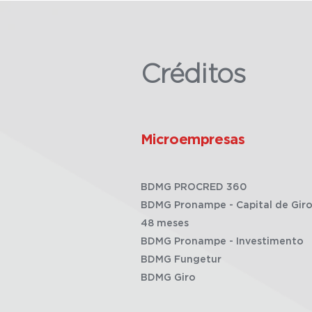
Créditos
Microempresas
BDMG PROCRED 360
BDMG Pronampe - Capital de Giro
48 meses
BDMG Pronampe - Investimento
BDMG Fungetur
BDMG Giro