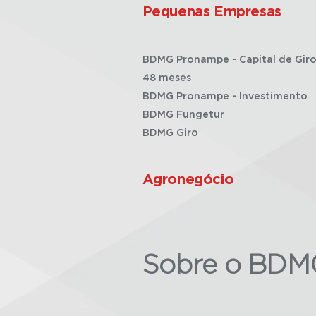
Pequenas Empresas
BDMG Pronampe - Capital de Giro
48 meses
BDMG Pronampe - Investimento
BDMG Fungetur
BDMG Giro
Agronegócio
Sobre o BDM