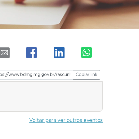
Copiar link
Voltar para ver outros eventos