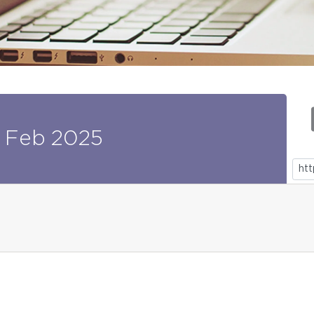
Feb
2025