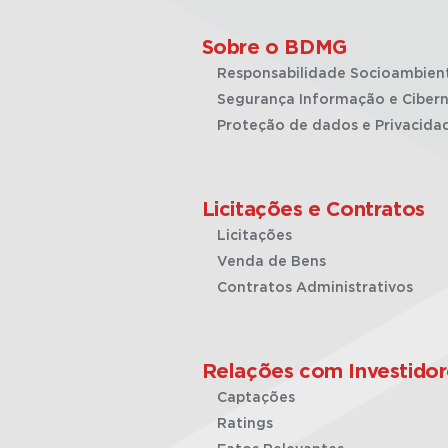
Sobre o BDMG
Responsabilidade Socioambien
Segurança Informação e Cibern
Proteção de dados e Privacida
Licitações e Contratos
Licitações
Venda de Bens
Contratos Administrativos
Relações com Investidor
Captações
Ratings