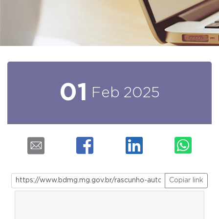
01
Feb
2025
Copiar link