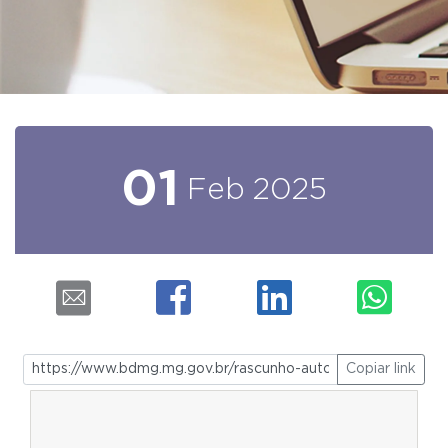
01
Feb
2025
Copiar link