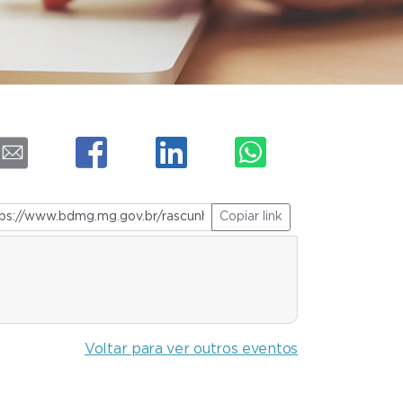
Copiar link
Voltar para ver outros eventos