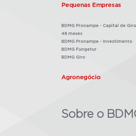
Pequenas Empresas
BDMG Pronampe - Capital de Giro
48 meses
BDMG Pronampe - Investimento
BDMG Fungetur
BDMG Giro
Agronegócio
Sobre o BDM