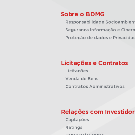
Sobre o BDMG
Responsabilidade Socioambien
Segurança Informação e Cibern
Proteção de dados e Privacida
Licitações e Contratos
Licitações
Venda de Bens
Contratos Administrativos
Relações com Investidor
Captações
Ratings