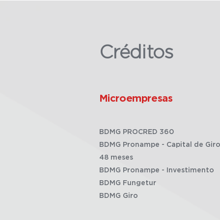
Créditos
Microempresas
BDMG PROCRED 360
BDMG Pronampe - Capital de Giro
48 meses
BDMG Pronampe - Investimento
BDMG Fungetur
BDMG Giro