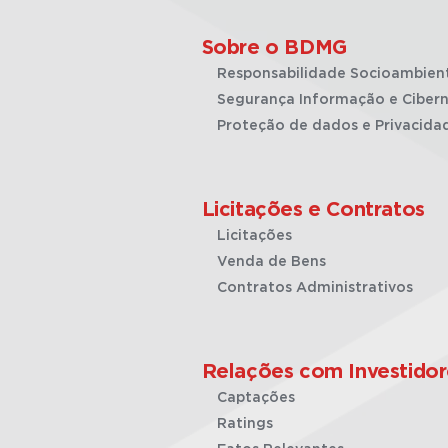
Sobre o BDMG
Responsabilidade Socioambien
Segurança Informação e Cibern
Proteção de dados e Privacida
Licitações e Contratos
Licitações
Venda de Bens
Contratos Administrativos
Relações com Investidor
Captações
Ratings