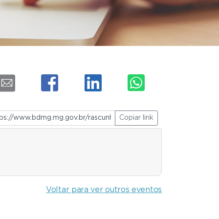
Copiar link
Voltar para ver outros eventos