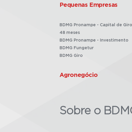
Pequenas Empresas
BDMG Pronampe - Capital de Giro
48 meses
BDMG Pronampe - Investimento
BDMG Fungetur
BDMG Giro
Agronegócio
Sobre o BDM