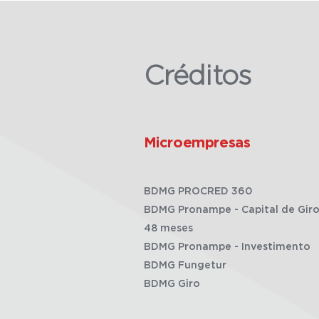
Créditos
Microempresas
BDMG PROCRED 360
BDMG Pronampe - Capital de Giro
48 meses
BDMG Pronampe - Investimento
BDMG Fungetur
BDMG Giro