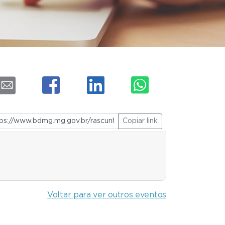
Copiar link
Voltar para ver outros eventos