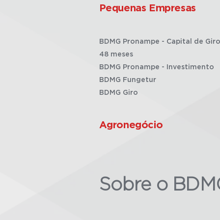
Pequenas Empresas
BDMG Pronampe - Capital de Giro
48 meses
BDMG Pronampe - Investimento
BDMG Fungetur
BDMG Giro
Agronegócio
Sobre o BDM