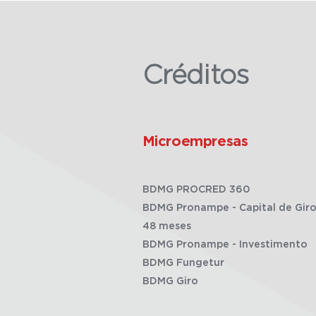
Créditos
Microempresas
BDMG PROCRED 360
BDMG Pronampe - Capital de Giro
48 meses
BDMG Pronampe - Investimento
BDMG Fungetur
BDMG Giro