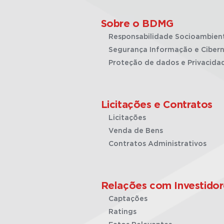
Sobre o BDMG
Responsabilidade Socioambien
Segurança Informação e Cibern
Proteção de dados e Privacida
Licitações e Contratos
Licitações
Venda de Bens
Contratos Administrativos
Relações com Investidor
Captações
Ratings