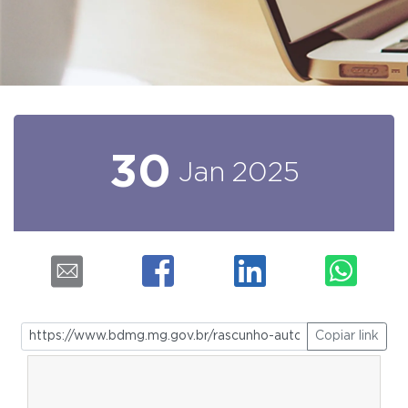
30
Jan
2025
Copiar link