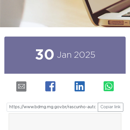
30
Jan
2025
Copiar link