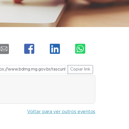
Copiar link
Voltar para ver outros eventos