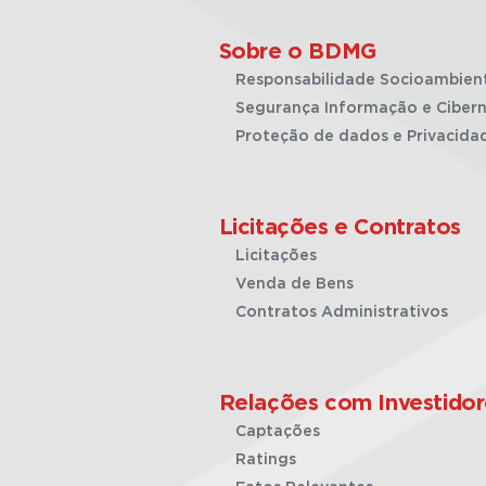
Sobre o BDMG
Responsabilidade Socioambien
Segurança Informação e Cibern
Proteção de dados e Privacida
Licitações e Contratos
Licitações
Venda de Bens
Contratos Administrativos
Relações com Investidor
Captações
Ratings