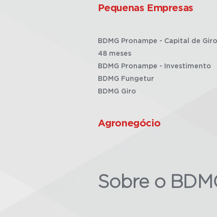
Pequenas Empresas
BDMG Pronampe - Capital de Giro
48 meses
BDMG Pronampe - Investimento
BDMG Fungetur
BDMG Giro
Agronegócio
Sobre o BDM