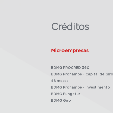
Créditos
Microempresas
BDMG PROCRED 360
BDMG Pronampe - Capital de Giro
48 meses
BDMG Pronampe - Investimento
BDMG Fungetur
BDMG Giro