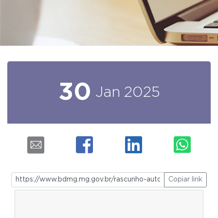
30
Jan
2025
Copiar link