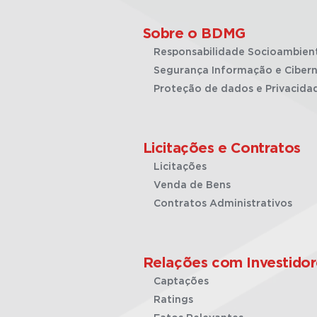
Sobre o BDMG
Responsabilidade Socioambien
Segurança Informação e Cibern
Proteção de dados e Privacida
Licitações e Contratos
Licitações
Venda de Bens
Contratos Administrativos
Relações com Investidor
Captações
Ratings