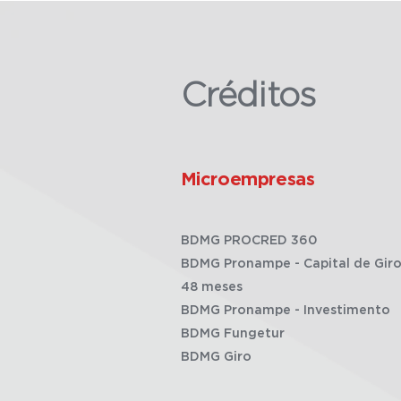
Créditos
Microempresas
BDMG PROCRED 360
BDMG Pronampe - Capital de Giro
48 meses
BDMG Pronampe - Investimento
BDMG Fungetur
BDMG Giro