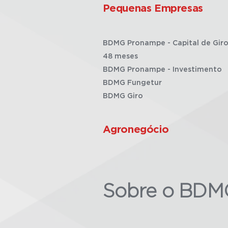
Pequenas Empresas
BDMG Pronampe - Capital de Giro
48 meses
BDMG Pronampe - Investimento
BDMG Fungetur
BDMG Giro
Agronegócio
Sobre o BDM