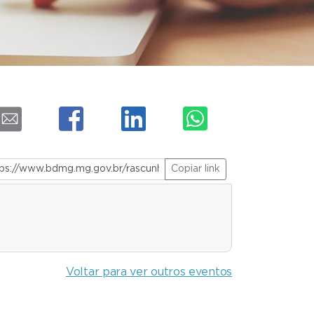
Copiar link
Voltar para ver outros eventos