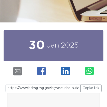
30
Jan
2025
Copiar link