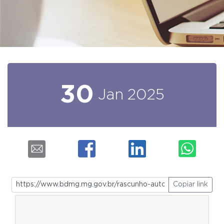
30
Jan
2025
Copiar link