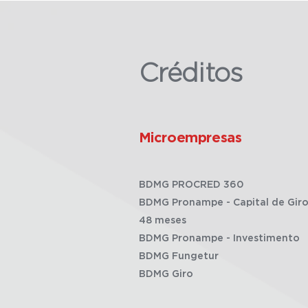
Créditos
Microempresas
BDMG PROCRED 360
BDMG Pronampe - Capital de Giro
48 meses
BDMG Pronampe - Investimento
BDMG Fungetur
BDMG Giro