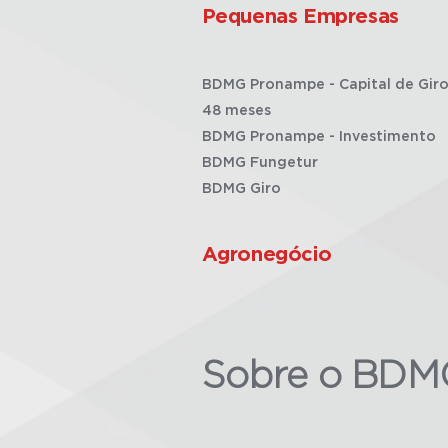
Pequenas Empresas
BDMG Pronampe - Capital de Giro
48 meses
BDMG Pronampe - Investimento
BDMG Fungetur
BDMG Giro
Agronegócio
Sobre o BDM