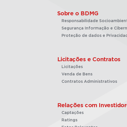
Sobre o BDMG
Responsabilidade Socioambien
Segurança Informação e Cibern
Proteção de dados e Privacida
Licitações e Contratos
Licitações
Venda de Bens
Contratos Administrativos
Relações com Investidor
Captações
Ratings