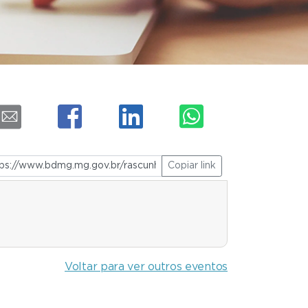
Copiar link
Voltar para ver outros eventos