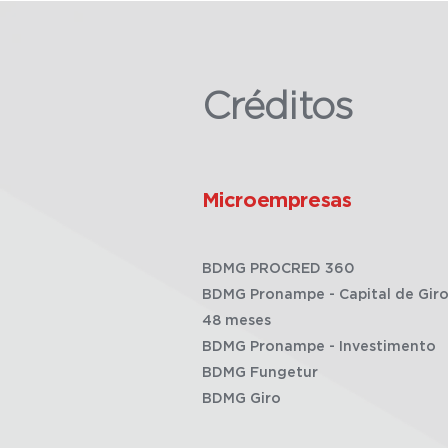
Créditos
Microempresas
BDMG PROCRED 360
BDMG Pronampe - Capital de Giro
48 meses
BDMG Pronampe - Investimento
BDMG Fungetur
BDMG Giro