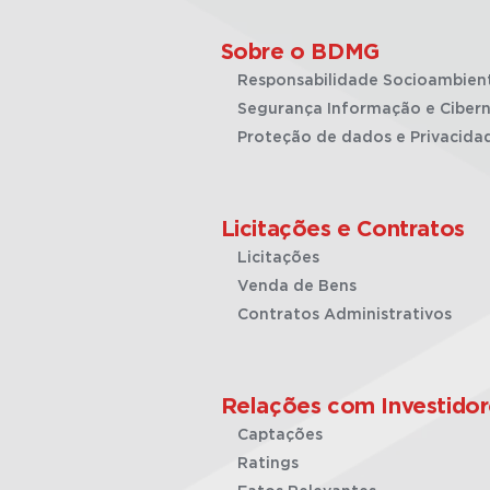
Sobre o BDMG
Responsabilidade Socioambien
Segurança Informação e Cibern
Proteção de dados e Privacida
Licitações e Contratos
Licitações
Venda de Bens
Contratos Administrativos
Relações com Investidor
Captações
Ratings