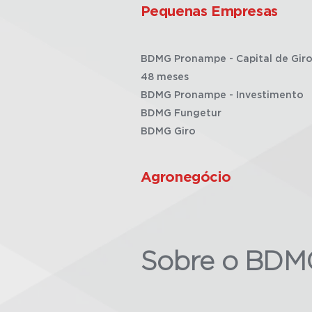
Pequenas Empresas
BDMG Pronampe - Capital de Giro
48 meses
BDMG Pronampe - Investimento
BDMG Fungetur
BDMG Giro
Agronegócio
Sobre o BDM