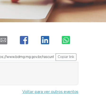
Copiar link
Voltar para ver outros eventos