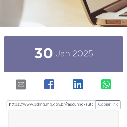
30
Jan
2025
Copiar link