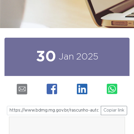
30
Jan
2025
Copiar link