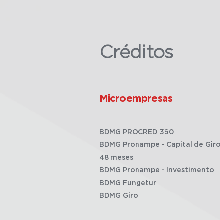
Créditos
Microempresas
BDMG PROCRED 360
BDMG Pronampe - Capital de Giro
48 meses
BDMG Pronampe - Investimento
BDMG Fungetur
BDMG Giro