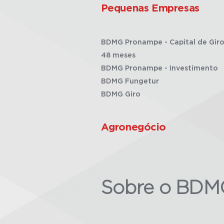
Pequenas Empresas
BDMG Pronampe - Capital de Giro
48 meses
BDMG Pronampe - Investimento
BDMG Fungetur
BDMG Giro
Agronegócio
Sobre o BDM