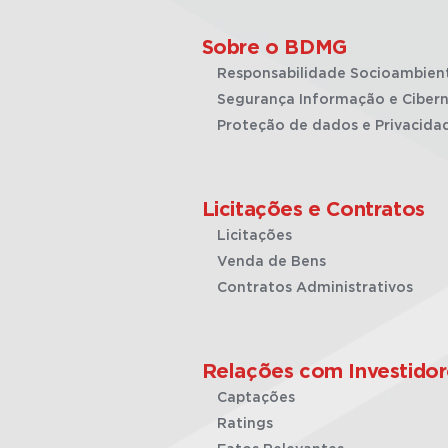
Sobre o BDMG
Responsabilidade Socioambien
Segurança Informação e Cibern
Proteção de dados e Privacida
Licitações e Contratos
Licitações
Venda de Bens
Contratos Administrativos
Relações com Investidor
Captações
Ratings