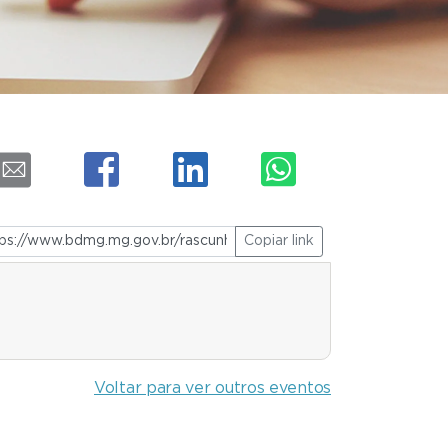
Copiar link
Voltar para ver outros eventos