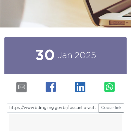
30
Jan
2025
Copiar link