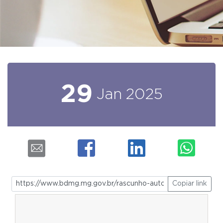
29
Jan
2025
Copiar link