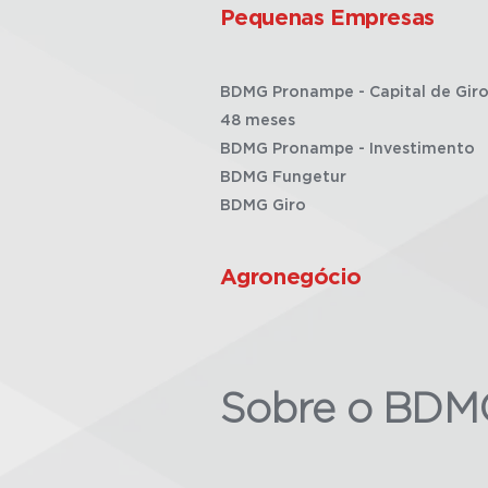
Pequenas Empresas
BDMG Pronampe - Capital de Giro
48 meses
BDMG Pronampe - Investimento
BDMG Fungetur
BDMG Giro
Agronegócio
Sobre o BDM