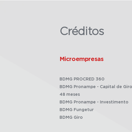
Créditos
Microempresas
BDMG PROCRED 360
BDMG Pronampe - Capital de Giro
48 meses
BDMG Pronampe - Investimento
BDMG Fungetur
BDMG Giro