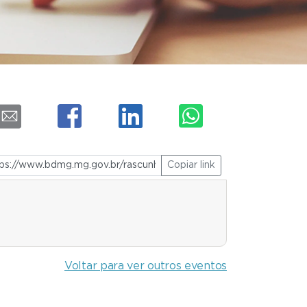
Copiar link
Voltar para ver outros eventos