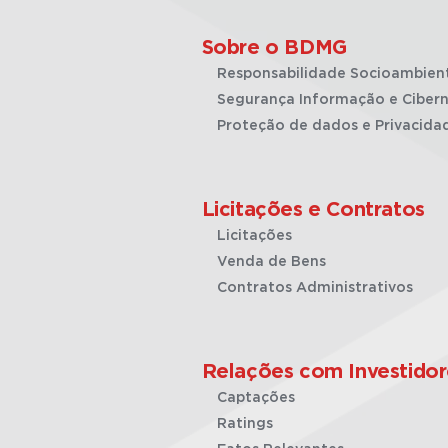
Sobre o BDMG
Responsabilidade Socioambien
Segurança Informação e Cibern
Proteção de dados e Privacida
Licitações e Contratos
Licitações
Venda de Bens
Contratos Administrativos
Relações com Investidor
Captações
Ratings