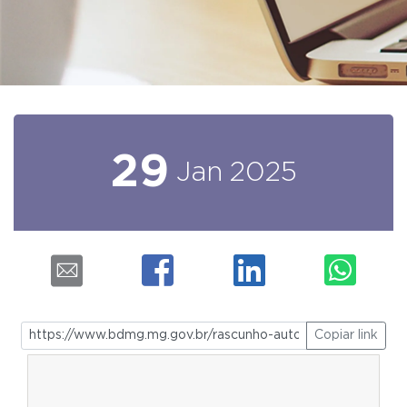
29
Jan
2025
Copiar link