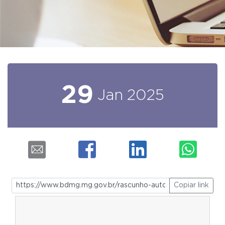
29
Jan
2025
Copiar link